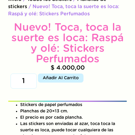
stickers
/ Nuevo! Toca, toca la suerte es loca:
Raspá y olé: Stickers Perfumados
Nuevo! Toca, toca la
suerte es loca: Raspá
y olé: Stickers
Perfumados
$
4.000,00
Añadir Al Carrito
Stickers de papel perfumados
Planchas de 20×13 cm.
El precio es por cada plancha.
Las stickers son enviadas al azar, toca toca la
suerte es loca, puede tocar cualquiera de las