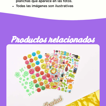
planchas que aparece en las fotos.
Todas las imágenes son ilustrativas
Productos relacionados