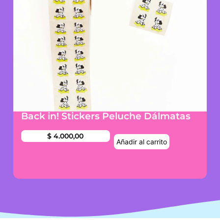
Back in! Stickers Peluche Dálmatas
$
4.000,00
Añadir al carrito