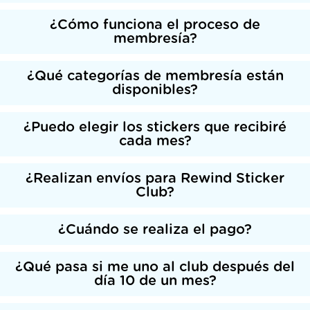
¿Cómo funciona el proceso de
membresía?
¿Qué categorías de membresía están
disponibles?
¿Puedo elegir los stickers que recibiré
cada mes?
¿Realizan envíos para Rewind Sticker
Club?
¿Cuándo se realiza el pago?
¿Qué pasa si me uno al club después del
día 10 de un mes?