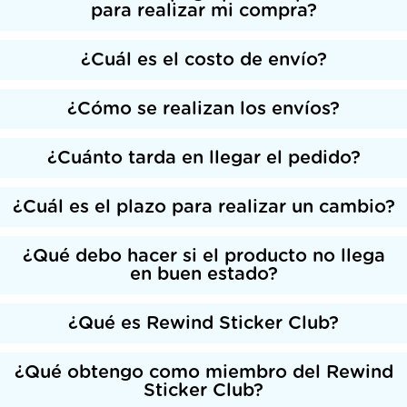
para realizar mi compra?
¿Cuál es el costo de envío?
¿Cómo se realizan los envíos?
¿Cuánto tarda en llegar el pedido?
¿Cuál es el plazo para realizar un cambio?
¿Qué debo hacer si el producto no llega
en buen estado?
¿Qué es Rewind Sticker Club?
¿Qué obtengo como miembro del Rewind
Sticker Club?