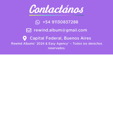
Contactános
+54 91130837288
rewind.album@gmail.com
Capital Federal, Buenos Aires
Rewind Albums® 2024 & Easy Agency® – Todos los derechos
reservados.