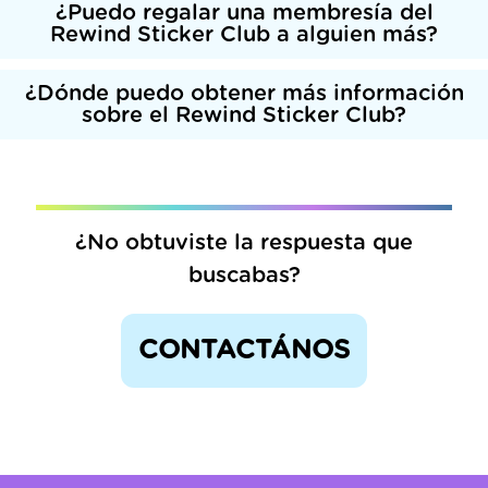
¿Puedo regalar una membresía del
Rewind Sticker Club a alguien más?
¿Dónde puedo obtener más información
sobre el Rewind Sticker Club?
¿No obtuviste la respuesta que
buscabas?
CONTACTÁNOS