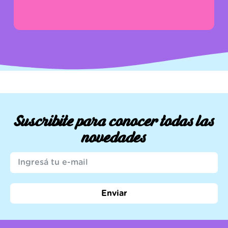
Suscribite para conocer todas las
novedades
Enviar