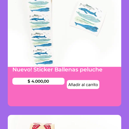
Nuevo! Sticker Ballenas peluche
$
4.000,00
Añadir al carrito