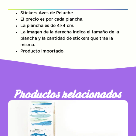
Stickers Aves de Peluche.
El precio es por cada plancha.
La plancha es de 4×4 cm.
La imagen de la derecha indica el tamaño de la
plancha y la cantidad de stickers que trae la
misma.
Producto importado.
Productos relacionados