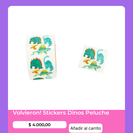
Volvieron! Stickers Dinos Peluche
$
4.000,00
Añadir al carrito