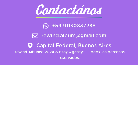
Contactános
+54 91130837288
rewind.album@gmail.com
Capital Federal, Buenos Aires
Rewind Albums® 2024 & Easy Agency® – Todos los derechos
reservados.