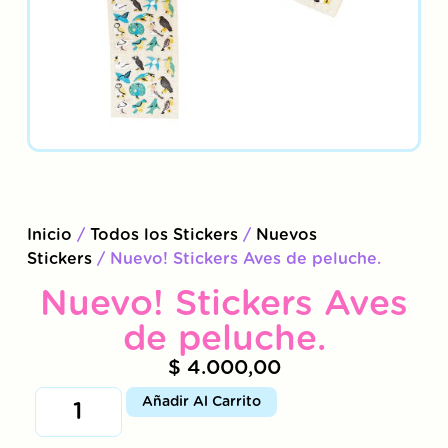
Inicio
/
Todos los Stickers
/
Nuevos
Stickers
/ Nuevo! Stickers Aves de peluche.
Nuevo! Stickers Aves
de peluche.
$
4.000,00
Añadir Al Carrito